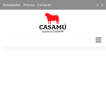
Novedades
Prensa
Contacto