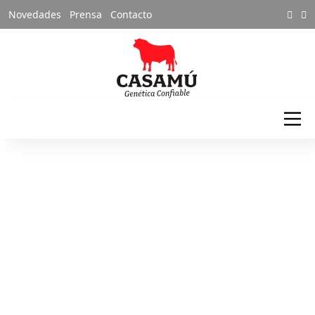
Novedades
Prensa
Contacto