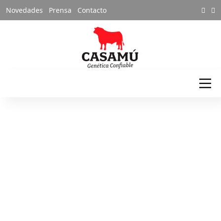
Novedades
Prensa
Contacto