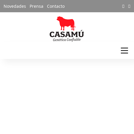
Novedades
Prensa
Contacto