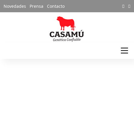
Novedades
Prensa
Contacto