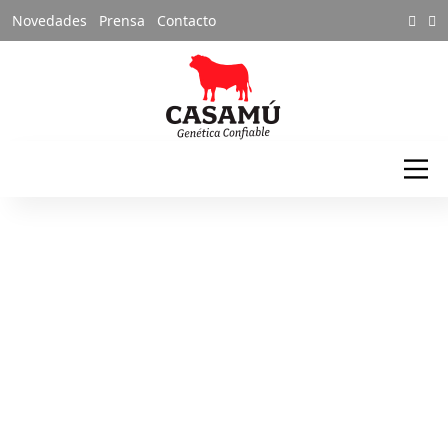
Novedades
Prensa
Contacto