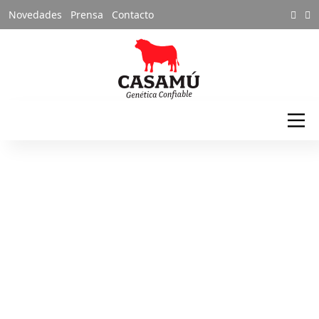
Novedades
Prensa
Contacto