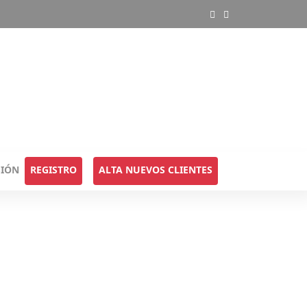
SIÓN
REGISTRO
ALTA NUEVOS CLIENTES