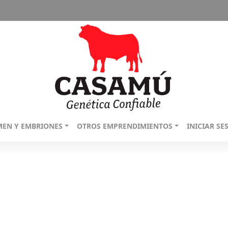
MEN Y EMBRIONES
OTROS EMPRENDIMIENTOS
INICIAR SE