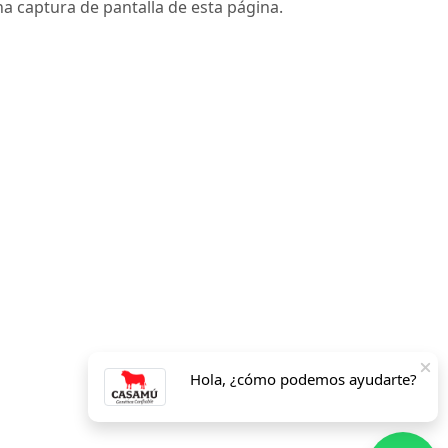
na captura de pantalla de esta página.
Hola, ¿cómo podemos ayudarte?