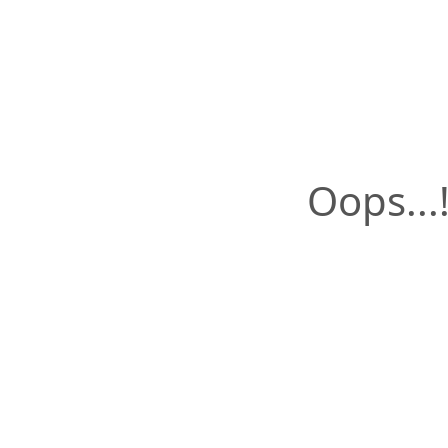
Oops...