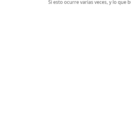
Si esto ocurre varias veces, y lo que